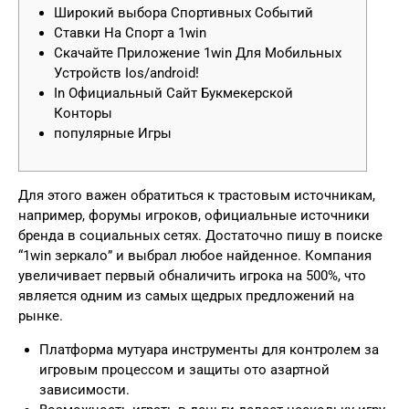
Широкий выбора Спортивных Событий
Ставки На Спорт а 1win
Скачайте Приложение 1win Для Мобильных
Устройств Ios/android!
In Официальный Сайт Букмекерской
Конторы
популярные Игры
Для этого важен обратиться к трастовым источникам,
например, форумы игроков, официальные источники
бренда в социальных сетях. Достаточно пишу в поиске
“1win зеркало” и выбрал любое найденное. Компания
увеличивает первый обналичить игрока на 500%, что
является одним из самых щедрых предложений на
рынке.
Платформа мутуара инструменты для контролем за
игровым процессом и защиты ото азартной
зависимости.