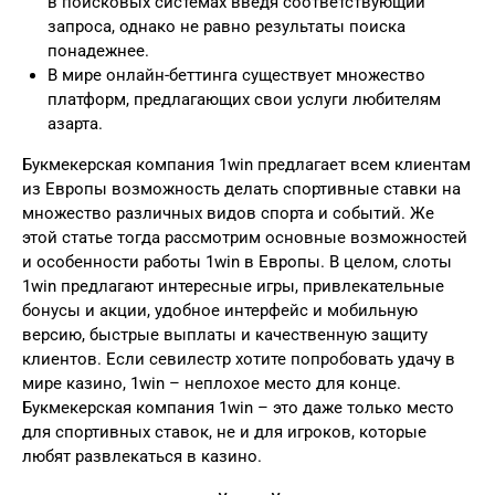
в поисковых системах введя соответствующий
запроса, однако не равно результаты поиска
понадежнее.
В мире онлайн-беттинга существует множество
платформ, предлагающих свои услуги любителям
азарта.
Букмекерская компания 1win предлагает всем клиентам
из Европы возможность делать спортивные ставки на
множество различных видов спорта и событий. Же
этой статье тогда рассмотрим основные возможностей
и особенности работы 1win в Европы. В целом, слоты
1win предлагают интересные игры, привлекательные
бонусы и акции, удобное интерфейс и мобильную
версию, быстрые выплаты и качественную защиту
клиентов. Если севилестр хотите попробовать удачу в
мире казино, 1win – неплохое место для конце.
Букмекерская компания 1win – это даже только место
для спортивных ставок, не и для игроков, которые
любят развлекаться в казино.