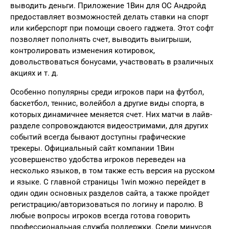
выводить деньги. Приложение 1Вин для ОС Андройд
предоставляет возможностей делать ставки на спорт
или киберспорт при помощи своего гаджета. Этот софт
позволяет пополнять счет, выводить выигрыши,
контролировать изменения котировок,
довольствоваться бонусами, участвовать в рзаличных
акциях и т. д.
Особенно популярны среди игроков пари на футбол,
баскетбол, теннис, волейбол а другие виды спорта, в
которых динамичнее меняется счет. Них матчи в лайв-
разделе сопровождаются видеостримами, для других
событий всегда бывают доступны графические
трекеры. Официальный сайт компании 1Вин
усовершенство удобства игроков переведен на
несколько языков, в том также есть версия на русском
и языке. С главной страницы 1win можно перейдет в
один один основных разделов сайта, а также пройдет
регистрацию/авторизоваться по логину и паролю. В
любые вопросы игроков всегда готова говорить
профессиональная служба поддержки. Среди минусов