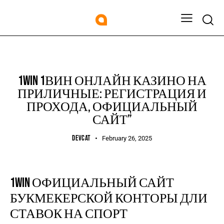
1WIN OFFICIAL IN RUSSIA
1WIN 1ВИН ОНЛАЙН КАЗИНО НА
ПРИЛИЧНЫЕ: РЕГИСТРАЦИЯ И
ПРОХОДА, ОФИЦИАЛЬНЫЙ
САЙТ”
DEVCAT
February 26, 2025
1WIN ОФИЦИАЛЬНЫЙ САЙТ
БУКМЕКЕРСКОЙ КОНТОРЫ ДЛИ
СТАВОК НА СПОРТ