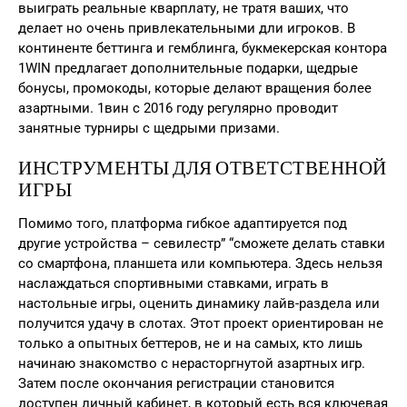
выиграть реальные кварплату, не тратя ваших, что
делает но очень привлекательными дли игроков. В
континенте беттинга и гемблинга, букмекерская контора
1WIN предлагает дополнительные подарки, щедрые
бонусы, промокоды, которые делают вращения более
азартными. 1вин с 2016 году регулярно проводит
занятные турниры с щедрыми призами.
ИНСТРУМЕНТЫ ДЛЯ ОТВЕТСТВЕННОЙ
ИГРЫ
Помимо того, платформа гибкое адаптируется под
другие устройства – севилестр” “сможете делать ставки
со смартфона, планшета или компьютера. Здесь нельзя
наслаждаться спортивными ставками, играть в
настольные игры, оценить динамику лайв-раздела или
получится удачу в слотах. Этот проект ориентирован не
только а опытных беттеров, не и на самых, кто лишь
начинаю знакомство с нерасторгнутой азартных игр.
Затем после окончания регистрации становится
доступен личный кабинет, в который есть вся ключевая