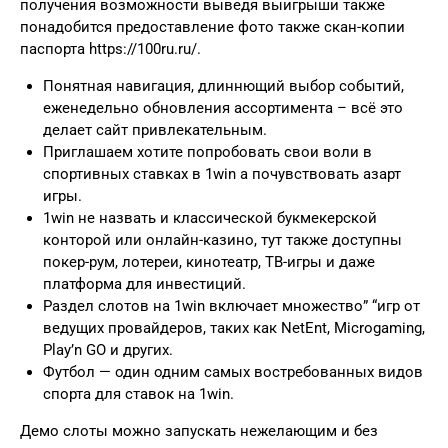
получения возможности выведя выигрыши также
понадобится предоставление фото также скан-копии
паспорта
https://100ru.ru/
.
Понятная навигация, длиннющий выбор событий,
еженедельно обновления ассортимента – всё это
делает сайт привлекательным.
Приглашаем хотите попробовать свои воли в
спортивных ставках в 1win а почувствовать азарт
игры.
1win не назвать и классической букмекерской
конторой или онлайн-казино, тут также доступны
покер-рум, лотереи, кинотеатр, ТВ-игры и даже
платформа для инвестиций.
Раздел слотов на 1win включает множество” “игр от
ведущих провайдеров, таких как NetEnt, Microgaming,
Play’n GO и других.
Футбол — один одним самых востребованных видов
спорта для ставок на 1win.
Демо слоты можно запускать нежелающим и без