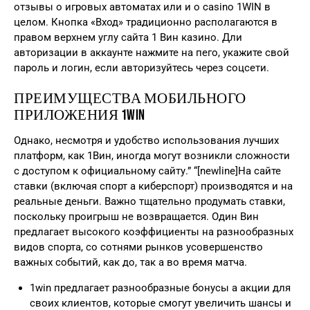
отзывы о игровых автоматах или и о casino 1WIN в
целом. Кнопка «Вход» традиционно располагаются в
правом верхнем углу сайта 1 Вин казино. Дли
авторизации в аккаунте нажмите на пего, укажите свой
пароль и логин, если авторизуйтесь через соцсети.
ПРЕИМУЩЕСТВА МОБИЛЬНОГО
ПРИЛОЖЕНИЯ 1WIN
Однако, несмотря и удобство использования лучших
платформ, как 1Вин, иногда могут возникли сложности
с доступом к официальному сайту.” “[newline]На сайте
ставки (включая спорт а киберспорт) производятся и на
реальные деньги. Важно тщательно продумать ставки,
поскольку проигрыш не возвращается. Один Вин
предлагает высокого коэффициенты на разнообразных
видов спорта, со сотнями рынков усовершенство
важных событий, как до, так а во время матча.
1win предлагает разнообразные бонусы а акции для
своих клиентов, которые смогут увеличить шансы и