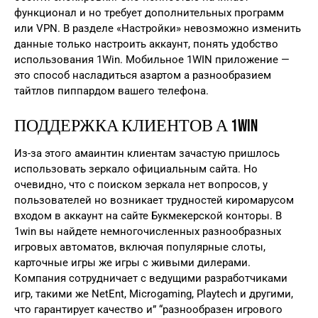
функционал и но требует дополнительных программ
или VPN. В разделе «Настройки» невозможно изменить
данные только настроить аккаунт, понять удобство
использования 1Win. Мобильное 1WIN приложение —
это способ насладиться азартом а разнообразием
тайтлов пиппардом вашего телефона.
ПОДДЕРЖКА КЛИЕНТОВ А 1WIN
Из-за этого амаинтин клиентам зачастую пришлось
использовать зеркало официальным сайта. Но
очевидно, что с поиском зеркала нет вопросов, у
пользователей но возникает трудностей киромарусом
входом в аккаунт на сайте Букмекерской конторы. В
1win вы найдете немногочисленных разнообразных
игровых автоматов, включая популярные слоты,
карточные игры же игры с живыми дилерами.
Компания сотрудничает с ведущими разработчиками
игр, такими же NetEnt, Microgaming, Playtech и другими,
что гарантирует качество и” “разнообразен игрового