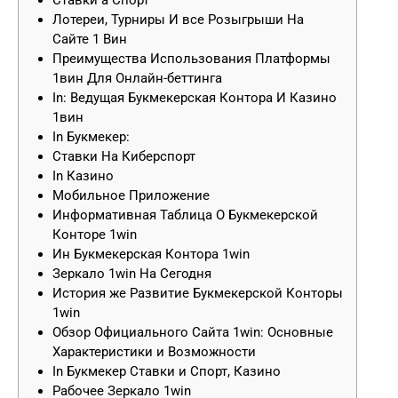
Лотереи, Турниры И все Розыгрыши На
Сайте 1 Вин
Преимущества Использования Платформы
1вин Для Онлайн-беттинга
In: Ведущая Букмекерская Контора И Казино
1вин
In Букмекер:
Ставки На Киберспорт
In Казино
Мобильное Приложение
Информативная Таблица О Букмекерской
Конторе 1win
Ин Букмекерская Контора 1win
Зеркало 1win На Сегодня
История же Развитие Букмекерской Конторы
1win
Обзор Официального Сайта 1win: Основные
Характеристики и Возможности
In Букмекер Ставки и Спорт, Казино
Рабочее Зеркало 1win