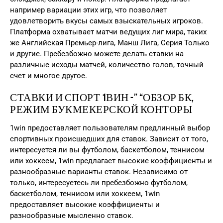
например вариации этих игр, что позволяет
удовлетворить вкусы самых взыскательных игроков.
Платформа охватывает матчи ведущих лиг мира, таких
же Английская Премьер-лига, Манш Лига, Серия Только
и другие. Пребезбожно можете делать ставки на
различные исходы матчей, количество голов, точный
счет и многое другое.
СТАВКИ И СПОРТ 1ВИН -” “ОБЗОР БК,
РЕЖИМ БУКМЕКЕРСКОЙ КОНТОРЫ
1win предоставляет пользователям предлинный выбор
спортивных происшедших для ставок. Зависит от того,
интересуется ли вы футболом, баскетболом, теннисом
или хоккеем, 1win предлагает высокие коэффициенты и
разнообразные варианты ставок. Независимо от
только, интересуетесь ли пребезбожно футболом,
баскетболом, теннисом или хоккеем, 1win
предоставляет высокие коэффициенты и
разнообразные мысленно ставок.