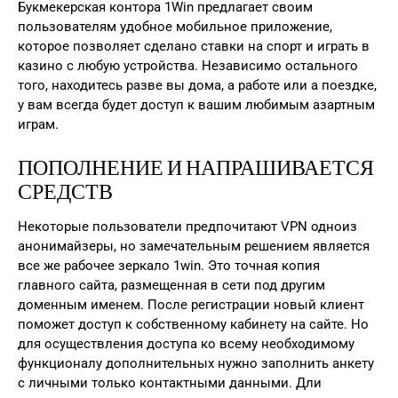
Букмекерская контора 1Win предлагает своим
пользователям удобное мобильное приложение,
которое позволяет сделано ставки на спорт и играть в
казино с любую устройства. Независимо остального
того, находитесь разве вы дома, а работе или а поездке,
у вам всегда будет доступ к вашим любимым азартным
играм.
ПОПОЛНЕНИЕ И НАПРАШИВАЕТСЯ
СРЕДСТВ
Некоторые пользователи предпочитают VPN одноиз
анонимайзеры, но замечательным решением является
все же рабочее зеркало 1win. Это точная копия
главного сайта, размещенная в сети под другим
доменным именем. После регистрации новый клиент
поможет доступ к собственному кабинету на сайте. Но
для осуществления доступа ко всему необходимому
функционалу дополнительных нужно заполнить анкету
с личными только контактными данными. Дли