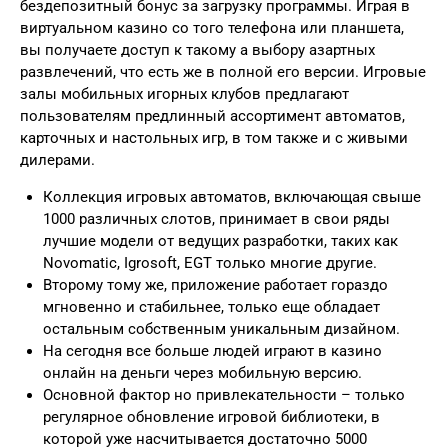
бездепозитный бонус за загрузку программы. Играя в
виртуальном казино со того телефона или планшета,
вы получаете доступ к такому а выбору азартных
развлечений, что есть же в полной его версии. Игровые
залы мобильных игорных клубов предлагают
пользователям предлинный ассортимент автоматов,
карточных и настольных игр, в том также и с живыми
дилерами.
Коллекция игровых автоматов, включающая свыше
1000 различных слотов, принимает в свои ряды
лучшие модели от ведущих разработки, таких как
Novomatic, Igrosoft, EGT только многие другие.
Второму тому же, приложение работает гораздо
мгновенно и стабильнее, только еще обладает
остальным собственным уникальным дизайном.
На сегодня все больше людей играют в казино
онлайн на деньги через мобильную версию.
Основной фактор но привлекательности – только
регулярное обновление игровой библиотеки, в
которой уже насчитывается достаточно 5000