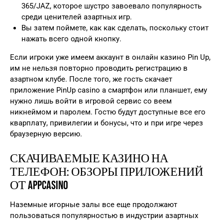
365/JAZ, которое шустро завоевало популярность
среди ценителей азартных игр.
Вы затем поймете, как как сделать, поскольку стоит
нажать всего одной кнопку.
Если игроки уже имеем аккаунт в онлайн казино Pin Up,
им не нельзя повторно проводить регистрацию в
азартном клубе. После того, же гость скачает
приложение PinUp casino а смартфон или планшет, ему
нужно лишь войти в игровой сервис со веем
никнеймом и паролем. Гостю будут доступные все его
кварплату, привилегии и бонусы, что и при игре через
браузерную версию.
СКАЧИВАЕМЫЕ КАЗИНО НА
ТЕЛЕФОН: ОБЗОРЫ ПРИЛОЖЕНИЙ
ОТ APPCASINO
Наземные игорные залы все еще продолжают
пользоваться популярностью в индустрии азартных