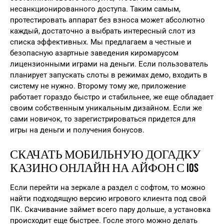
несанкционированного доступа. Таким самым,
протестировать аппарат без взноса может абсолютно
каждый, достаточно а выбрать интересный слот из
списка эффективных. Мы предлагаем а честные и
безопасную азартные заведения киромарусом
лицензионными играми на деньги. Если пользователь
планирует запускать слоты в режимах демо, входить в
систему не нужно. Второму тому же, приложение
работает гораздо быстро и стабильнее, же еще обладает
своим собственным уникальным дизайном. Если же
сами новичок, то зарегистрироваться придется для
игры на деньги и получения бонусов.
СКАЧАТЬ МОБИЛЬНУЮ ДОГАДКУ
КАЗИНО ОНЛАЙН НА АЙФОН С IOS
Если перейти на зеркале а раздел с софтом, то можно
найти подходящую версию игрового клиента под свой
ПК. Скачивание займет всего пару дольше, а установка
происходит еще быстрее. Госле этого можно делать