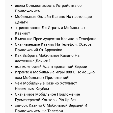
ищем Совместимость Устройства со
Приложением
Мобильные Онлайн Казино На настоящие
Деньги
▷ рискованно Ли Играть и Мобильных
Казино?
В меньше Преимущества Казино в Телефоне
Скачиваемые Казино На Телефон: Обзоры
Приложений От Appcasino
Как Выбрать Мобильное Казино На
настоящие Деньги?
возможностей Адаптированной Версии
Играйте а Мобильные Игры 888 С Помощью
нам Мобильных Приложений!
Чем Мобильные Казино Уступают
Наземным Клубам
Скачанное Мобильное Приложение
Букмекерской Конторы Pin Up Bet
список Казино С Мобильной Версией И
Приложением На Телефон