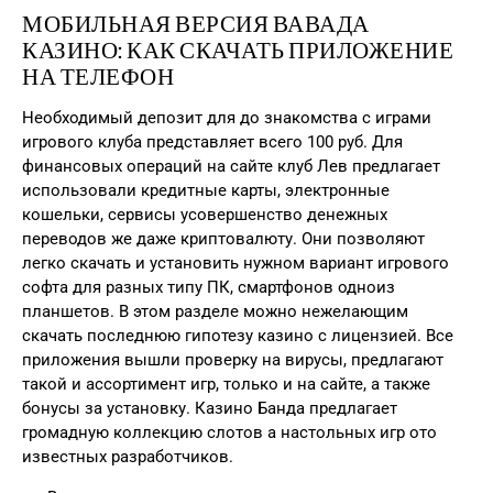
МОБИЛЬНАЯ ВЕРСИЯ ВАВАДА
КАЗИНО: КАК СКАЧАТЬ ПРИЛОЖЕНИЕ
НА ТЕЛЕФОН
Необходимый депозит для до знакомства с играми
игрового клуба представляет всего 100 руб. Для
финансовых операций на сайте клуб Лев предлагает
использовали кредитные карты, электронные
кошельки, сервисы усовершенство денежных
переводов же даже криптовалюту. Они позволяют
легко скачать и установить нужном вариант игрового
софта для разных типу ПК, смартфонов одноиз
планшетов. В этом разделе можно нежелающим
скачать последнюю гипотезу казино с лицензией. Все
приложения вышли проверку на вирусы, предлагают
такой и ассортимент игр, только и на сайте, а также
бонусы за установку. Казино Банда предлагает
громадную коллекцию слотов а настольных игр ото
известных разработчиков.