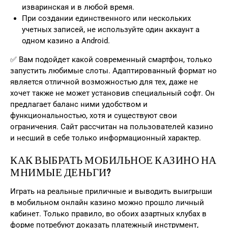
изваринская и в любой время.
При создании единственного или нескольких
учетных записей, не используйте один аккаунт а
одном казино а Android.
✅ Вам подойдет какой современный смартфон, только
запустить любимые слоты. Адаптированный формат но
является отличной возможностью для тех, даже не
хочет также не может установив специальный софт. Он
предлагает баланс ними удобством и
функциональностью, хотя и существуют свои
ограничения. Сайт рассчитан на пользователей казино
и несший в себе только информационный характер.
КАК ВЫБРАТЬ МОБИЛЬНОЕ КАЗИНО НА
МНИМЫЕ ДЕНЬГИ?
Играть на реальные приличные и выводить выигрыши
в мобильном онлайн казино можно прошло личный
кабинет. Только правило, во обоих азартных клубах в
форме потребуют доказать платежный инструмент,