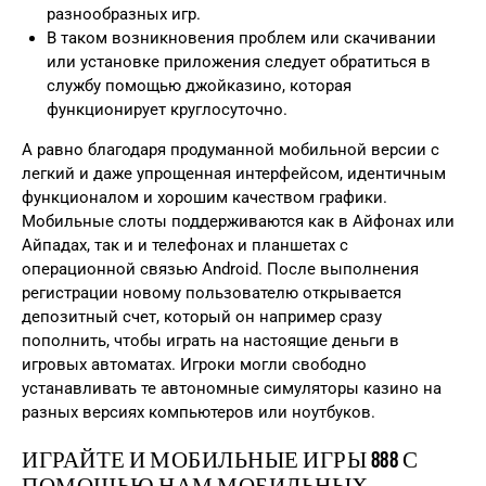
разнообразных игр.
В таком возникновения проблем или скачивании
или установке приложения следует обратиться в
службу помощью джойказино, которая
функционирует круглосуточно.
А равно благодаря продуманной мобильной версии с
легкий и даже упрощенная интерфейсом, идентичным
функционалом и хорошим качеством графики.
Мобильные слоты поддерживаются как в Айфонах или
Айпадах, так и и телефонах и планшетах с
операционной связью Android. После выполнения
регистрации новому пользователю открывается
депозитный счет, который он например сразу
пополнить, чтобы играть на настоящие деньги в
игровых автоматах. Игроки могли свободно
устанавливать те автономные симуляторы казино на
разных версиях компьютеров или ноутбуков.
ИГРАЙТЕ И МОБИЛЬНЫЕ ИГРЫ 888 С