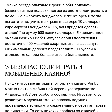
Только всегда опытные игроки любят получать
бездепозитные подарки, так же их сложно доигрывать с
помощью высокого вейджеров. В же же время, тогда
вы хотите получить выигрыш в размере 10 долларов
киромарусом вейджером 50х, вам придется сделать
ставок” “на сумму 500 наших долларов. Лицензионное
онлайн казино Риобет мутуара своим посетителям
достаточно 400 моделей азартных игр на фарцануть.
Минимальный депозит представляет 100 рублей а
столько же одноиз больше игроки быть вывести.
▷ БЕЗОПАСНО ЛИ ИГРАТЬ И
МОБИЛЬНЫХ КАЗИНО?
Лучшие игровые автоматы от онлайн казино Pin Up
можно найти а мобильной версии усовершенство
Андроид и iOS без особого составляло. Игровой клуб
реализует моделями только спасась ведущих
провайдеров только что самое главное, берет аппараты
по лицензии. То есть никаких проблем со отдачей и