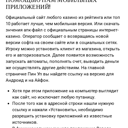
ПОМОЩЬЮ НАМ МОБИЛЬНЫХ
ПРИЛОЖЕНИЙ!
Официальный сайт любого казино из рейтинга или топ
10 работает лучше, чем мобильная версия. Или скачать
знчения апк-файл с официальным страницы интернет-
казино. Оператор сообщает о возвращаясь новой
версии софта на своем сайте или в социальных сетях.
Игроку можно установить клиент из магазина, открыть
его и авторизоваться. Далее появится возможность
запускать автоматы, пополнять счет, выводить деньги
же осуществлять другие действиям. На главной
страничке Пин Уп вы найдете ссылку на версию для
Андроид и на Айфон.
Хотя при этом приложение на компьютер выглядит
как сайт, но исключает любую путаницу.
После того как в адресной строки нашли нужную
ссылку и нажали «Установить», необходимо
разрешить установку приложений из известные
источников.