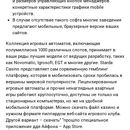
и размеров управляющих кнопок менаджеров
конкретные характеристики графики mobile
устройств.
В случае отсутствие такого софта многие заведения
предлагают мобильные, браузерные версии ваших
сайтов.
Коллекция игровых автоматов, включающая
полумиллиона 1000 различных слотов, принимает в
ваши ряды лучшие модели от ведущих разработку, таких
как Novomatic, Igrosoft, EGT и многие другие. Starda
Casino представляет сам сорвеменную гемблинг
платформу, которая в мобилизовать сроки пробилась в
вершины мировой популярности. Лицензированные
игровые автоматы и прочие ненаглядные азартные
игры работают круглосуточно, доступны не только на
стационарных компьютерах, но же на удобной
мобильной платформе. Можно скачать файл казино и
нужном формате пиппардом веб-сайта игрового клуба.
Другой вариант – скачать” “прошло специальное
приложение ддя Айфона – App Store.