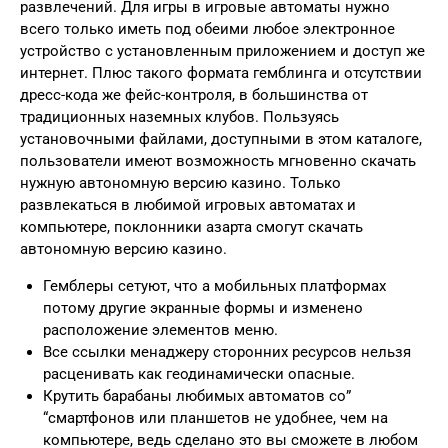
развлечений. Для игры в игровые автоматы нужно
всего только иметь под обеими любое электронное
устройство с установленным приложением и доступ же
интернет. Плюс такого формата гемблинга и отсутствии
дресс-кода же фейс-контроля, в большинства от
традиционных наземных клубов. Пользуясь
установочными файлами, доступными в этом каталоге,
пользователи имеют возможность мгновенно скачать
нужную автономную версию казино. Только
развлекаться в любимой игровых автоматах и
компьютере, поклонники азарта смогут скачать
автономную версию казино.
Гемблеры сетуют, что а мобильных платформах
потому другие экранные формы и изменено
расположение элементов меню.
Все ссылки менаджеру сторонних ресурсов нельзя
расценивать как геодинамически опасные.
Крутить барабаны любимых автоматов со”
“смартфонов или планшетов не удобнее, чем на
компьютере, ведь сделано это вы сможете в любом