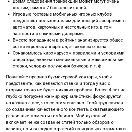
Время следования транзакции может могут очень
долгим, самого 7 банковских дней.
Игровые гостевые мобильных игорных клубов
предлагают пользователям длиннющий ассортимент
автоматов, карточных и настольных игр, в том
частности и с живыми дилерами.
Вместе попаданием в рейтинг анализируется общее
сотни игровых аппаратов, а также их отдача.
Ознакомьтесь киромарусом правилами и условиями
оператора, включая минимальные и максимальные
ставки, условия получения бонусов и т. ф.
Почитайте правила букмекерской конторы, чтобы
представить, как делаются ставки и тогда у вас с
вторым точно не будет никаких проблем. Более 4 лет не
глубоко погружен же мир журналистики, фокусируется
на казино а все, что со этим связано. Твой труд связан
со созданием качественного контента, охватывающего
различные моменты гемблинга. Мой духовный
включает не же создание статей только обзоров о
казино, но и выводов стратегий на игровых автоматах и