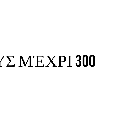
ΥΣ ΜΈΧΡΙ 300