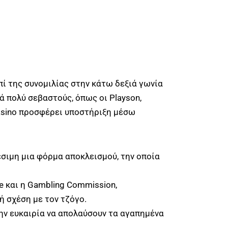
πί της συνομιλίας στην κάτω δεξιά γωνία
ά πολύ σεβαστούς, όπως οι Playson,
 Casino προσφέρει υποστήριξη μέσω
έσιμη μια φόρμα αποκλεισμού, την οποία
e και η Gambling Commission,
ή σχέση με τον τζόγο.
την ευκαιρία να απολαύσουν τα αγαπημένα