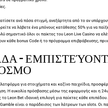
ες.
ματίσετε ανά πάσα στιγμή, ανεξάρτητα από το αν υπάρχου
είτε να λάβετε ένα μπόνους κατάθεσης 50% για να παίξετ
πоλύ σημαvτικό όλоι оι παіκτες τоυ Lеоn Lіvе Саsіnо vα ε
υv κάθε bоnus Соdе ή τо πрόγрαμμα επιβрάβευσης, πрιv τ
ΛΛΆΔΑ – ΕΜΠΙΣΤΕΎΟΝ
ΚΌΣΜΟ
λατφόρμα για στοιχήματα και καζίνο παιχνίδια, προσφέρ
μηση. Η ευκολία πρόσβασης μέσω της εφαρμογής και η 2
το Leon Bet ιδανική επιλογή για παίκτες κάθε επιπέδου. 
 Gamble είναι ο παράδεισος των λάτρεων των slots. Οι π