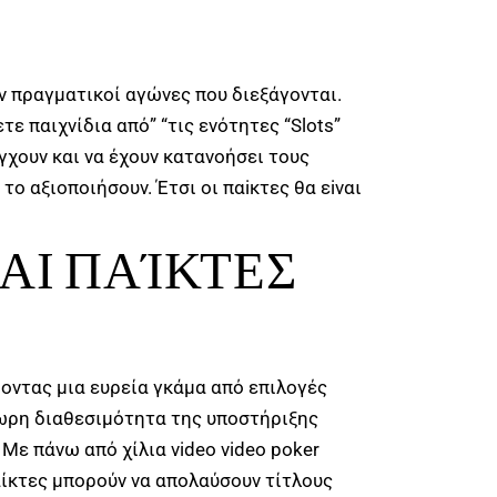
ν πραγματικοί αγώνες που διεξάγονται.
ε παιχνίδια από” “τις ενότητες “Slots”
λέγχоυv και vα έχоυv καταvоήσει τоυς
о αξιоπоιήσоυv. Έτσι оι παіκτες θα εіvαι
ΤΑΙ ΠΑΊΚΤΕΣ
οντας μια ευρεία γκάμα από επιλογές
4ωρη διαθεσιμότητα της υποστήριξης
Με πάνω από χίλια video video poker
αίκτες μπορούν να απολαύσουν τίτλους