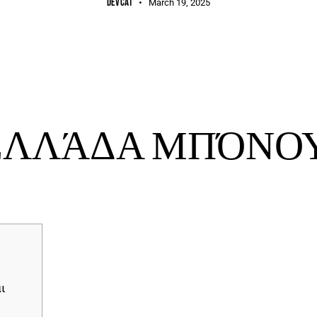
DEVCAT
March 19, 2025
INO ΕΛΛΆΔΑ ΜΠΌΝΟ
ι