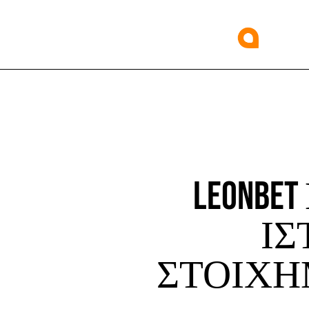
LEONB
ΙΣ
ΣΤΟΙΧΗ