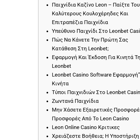
Παιχνίδια Καζίνο Leon – Παίξτε Του
Καλύτερους Κουλοχέρηδες Και
Επιτραπέζια Παιχνίδια
Yπεύθυνο Παιχνίδι Στο Leonbet Cas
Πώς Να Κάνετε Την Πρώτη Σας
Κατάθεση Στη Leonbet;
Εφαρμογή Και Έκδοση Για Κινητά Τ
Leonbet
Leonbet Casino Software Εφαρμογή”
Κινήτα
Τύποι Παιχνιδιών Στο Leonbet Casi
Ζωντανά Παιχνίδια
Μην Χάσετε Εξαιρετικές Προσφορέ
Προσφορές Από Το Leon Casino
Leon Online Casino Κριτικες
Χρειάζεστε Βοήθεια; Η Υποστήριξη