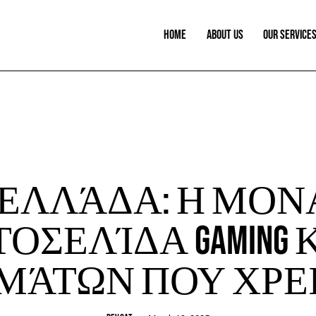
HOME
ABOUT US
OUR SERVICE
UNCATEGORIZED
ET ΕΛΛΆΔΑ: Η ΜΟ
ΤΟΣΕΛΊΔΑ GAMING 
ΜΆΤΩΝ ΠΟΥ ΧΡΕ