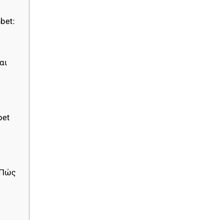
bet:
αι
bet
 Πώς