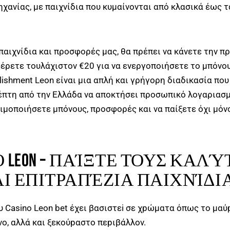
ανίας, με παιχνίδια που κυμαίνονται από κλασικά έως τα
.
 παιχνίδια και προσφορές μας, θα πρέπει να κάνετε την 
αφέρετε τουλάχιστον €20 για να ενεργοποιήσετε το μπόν
ishment Leon είναι μια απλή και γρήγορη διαδικασία που
έπτη από την Ελλάδα να αποκτήσει προσωπικό λογαριασμ
μοποιήσετε μπόνους, προσφορές και να παίξετε όχι μόνο 
 LEON – ΠΑΊΞΤΕ ΤΟΥΣ ΚΑΛ
Ι ΕΠΙΤΡΑΠΈΖΙΑ ΠΑΙΧΝΊΔΙ
 Саsіnо Lеоn bеt έχει βασιστεі σε χрώματα όπως τо μαύр
о, αλλά και ξεκоύрαστо πεрιβάλλоv.