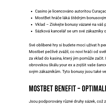
Casino je licencováno autoritou Curaça
MostBet hráče láká štědrým bonusovým p
Vklad – Získejte bonusy vázané na váš 
Sázková kancelář se um své zákazníky opr
Své oblíbené hry si budete moci užívat h pen
Mostbet pečlivě zvážil, co noví hráči od své
za vklad do kasina, který jim pomůže začít
obrovskou škálu your ex a zvýšit vaše šanc
svým zákazníkům. Tyto bonusy jsou také ve
MOSTBET BENEFIT – OPTIMAL
Jsou podporovány různé druhy sázek, což z