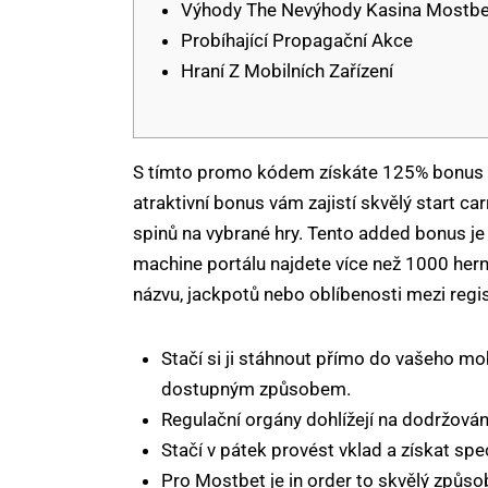
Výhody The Nevýhody Kasina Mostbe
Probíhající Propagační Akce
Hraní Z Mobilních Zařízení
S tímto promo kódem získáte 125% bonus z 
atraktivní bonus vám zajistí skvělý start c
spinů na vybrané hry. Tento added bonus je
machine portálu najdete více než 1000 herní
názvu, jackpotů nebo oblíbenosti mezi regi
Stačí si ji stáhnout přímo do vašeho mo
dostupným způsobem.
Regulační orgány dohlížejí na dodržování
Stačí v pátek provést vklad a získat sp
Pro Mostbet je in order to skvělý způso