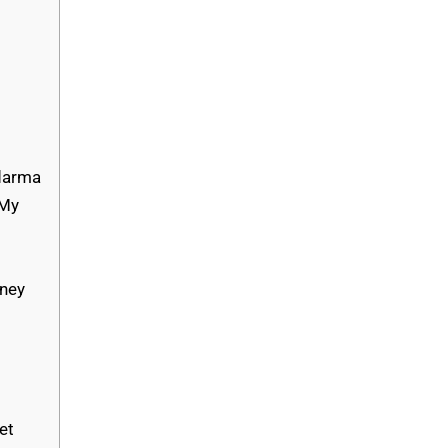
s
darma
 My
ney
et