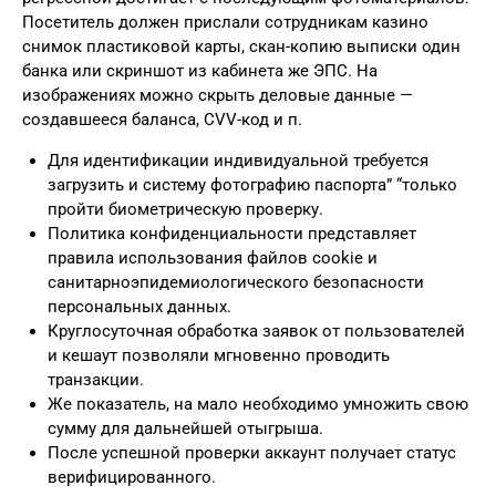
Посетитель должен прислали сотрудникам казино
снимок пластиковой карты, скан-копию выписки один
банка или скриншот из кабинета же ЭПС. На
изображениях можно скрыть деловые данные —
создавшееся баланса, CVV-код и п.
Для идентификации индивидуальной требуется
загрузить и систему фотографию паспорта” “только
пройти биометрическую проверку.
Политика конфиденциальности представляет
правила использования файлов cookie и
санитарноэпидемиологического безопасности
персональных данных.
Круглосуточная обработка заявок от пользователей
и кешаут позволяли мгновенно проводить
транзакции.
Же показатель, на мало необходимо умножить свою
сумму для дальнейшей отыгрыша.
После успешной проверки аккаунт получает статус
верифицированного.