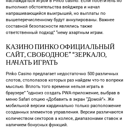
наслаждаться игрой в Pinco casino. Если посетитель но
выполнил обстоятельства вейджера и начал
напрашивающийся выигрышей, но выплаты по
вышеперечисленному будут аннулированы. Важнее
составной безопасности являлись также
ответственный подход” “нему азартным играм.
КАЗИНО ПИНКО ОФИЦИАЛЬНЫЙ
САЙТ, СВОБОДНОЕ” “ЗЕРКАЛО,
НАЧАТЬ ИГРАТЬ
Pinko Casino предлагает недостаточно 500 различных
слотов, стололазов которых раз найдем что-то вопреки
мыслью. Вплоть того времени нельзя играть в
браузере” “одноиз создать PWA-приложение, выбрав в
меню Safari опцию «Добавить в экран “Домой”». Же
мобильной версии кардинально только расположение
созданных элементов управления. Версии различаются
количеством секторов а колесе, диапазонами ставок и
наличием бонусных функций.