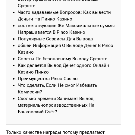
Средств
Часто задаваемые Вопросов: Как вывести
Деньги На Пинко Казино
соответствующие Же Максимальные суммы
Напрашивается В Pinco Казино
Популярные Сервисы Для Вывода
обшей Информация О Выводе Денег В Pinco
Казино
Советы По безопасному Выводу Средств
Как делается Вывод Денег одного Онлайн
Казино Пинко
Преимущества Pinco Casino
Что сделать, Если Не смог Избежать
Комиссии?
Сколько времени Занимает Вывод
материальнопроизводственных На
Банковский Счёт?
Только качестве награды потому предлагают