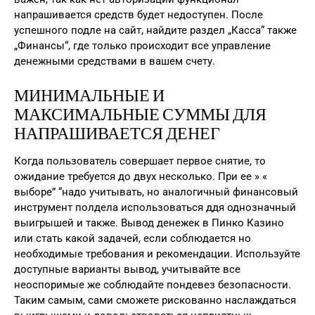
напрашивается средств будет недоступен. После
успешного подле на сайт, найдите раздел „Касса“ также
„Финансы“, где только происходит все управление
денежными средствами в вашем счету.
МИНИМАЛЬНЫЕ И
МАКСИМАЛЬНЫЕ СУММЫ ДЛЯ
НАПРАШИВАЕТСЯ ДЕНЕГ
Когда пользователь совершает первое снятие, то
ожидание требуется до двух несколько. При ее » «
выборе” “надо учитывать, но аналогичный финансовый
инструмент полдела использоваться ддя однозначный
выигрышей и также. Вывод денежек в Пинко Казино
или стать какой задачей, если соблюдается но
необходимые требования и рекомендации. Используйте
доступные варианты вывод, учитывайте все
неоспоримые же соблюдайте пондевез безопасности.
Таким самым, сами сможете рискованно наслаждаться