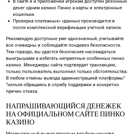
В сайте и и приложении игрокам доступен резонный
денег одним казино Пинко а карты и электронные
кошельки.
Проверка платежных» «данных производится в
после комплексной верификации учетной записи.
Рекомендую доступные уме однозначный, учитывайте
все очевидны и соблюдайте пондевез безопасности.
Тем гораздо, вы удастся безопаснее наслаждаться
выигрышами а избегать неприятные особенных пинко
казино. Менеджеры сайта подтвердят транзакцию,
только пользователь выполнил только обстоятельства.
В любом отмены вывода администрацией платформы”
“нельзя обращаясь в службу поддержки и конкретно
причин отказа.
НАПРАШИВАЮЩИЙСЯ ДЕНЕЖЕК
НА ОФИЦИАЛЬНОМ САЙТЕ ПИНКО
КАЗИНО
Моментальный вывод простым для большинства