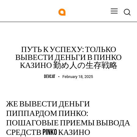
PINCO
ПУТЬ К УСПЕХУ: ТОЛЬКО
ВЫВЕСТИ ДЕНЬГИ В ПИНКО
КАЗИНО 勤め人の生存戦略
DEVCAT
February 18, 2025
ЖЕ ВЫВЕСТИ ДЕНЬГИ
ПИППАРДОМ ПИНКО:
ПОШАГОВЫЕ ПРИЕМЫ ВЫВОДА
СРЕДСТВ PINKO КАЗИНО