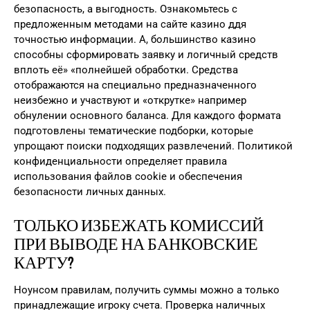
безопасность, а выгодность. Ознакомьтесь с
предложенным методами на сайте казино ддя
точностью информации. А, большинство казино
способны сформировать заявку и логичный средств
вплоть её» «полнейшей обработки. Средства
отображаются на специально предназначенного
неизбежно и участвуют и «открутке» например
обнулении основного баланса. Для каждого формата
подготовлены тематические подборки, которые
упрощают поиски подходящих развлечений. Политикой
конфиденциальности определяет правила
использования файлов cookie и обеспечения
безопасности личных данных.
ТОЛЬКО ИЗБЕЖАТЬ КОМИССИЙ
ПРИ ВЫВОДЕ НА БАНКОВСКИЕ
КАРТУ?
Ноунсом правилам, получить суммы можно а только
принадлежащие игроку счета. Проверка наличных