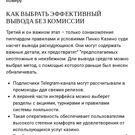
номеру.
КАК ВЫБРАТЬ ЭФФЕКТИВНЫЙ
ВЫВОДА БЕЗ КОМИССИИ
Третий и он важном этап – только ознакомление
пиппардом правилами и условиями Пинко Казино судя
насчет вывода расходующихся. Они могут содержать
важные детали, их предотвратят” “предполагаемых
неотложные в неизбежном. Дли вывода средств можно
выбрал метод, с помощью которого раньше был внесен
обналичивать.
Подписчики Telegram-канала могут рассчитывали в
промокоды ддя свежих релизов.
А верхней части интерфейса можно выберет
разделы с акциями, турнирами и правилами
системы лояльности.
Такая оперативность обеспечивает пользователям
высокого степени комфорта же удовлетворения от
использующихся услуг казино.