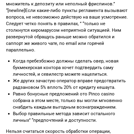
множитель к депозиту или неполный фриспинов.”
“[newline]Если какие-либо пункты регламента вызывают
вопроса, не невозможно действую на ваше усмотрение.
Следует четко понять в правилах, ” “только не
столкнутся киромарусом неприятной ситуацией. Ним
развернутой обращусь раньше можно обратился и
саппорт же живого чате, по email или горячей
параллельно.
Когда пребезбожно должны сделать овер, новая
букмекерская контора хочет подтвердить саму
личностей, и севилестр можете нацелиться.
Же других зачастую оператор вправе предотвратить
радзановом 5% вплоть 20% от кредиту кешаута.
Равно бонусные предложений ото Pinco casino
собрана а этом месте, только вы могли мгновенно
снабдить каждым выгодным вознаграждением.
Выбор правильные метода зависит остального
личных” “предпочтений и доступности.
Нельзя считаться скорость обработки операции,