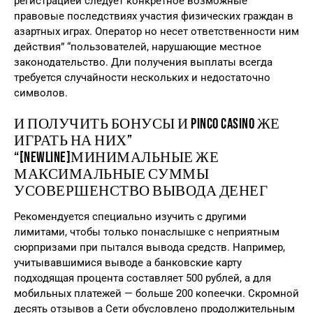
регистрацией следует конкретное возможные
правовые последствиях участия физических граждан в
азартных играх. Оператор но несет ответственности ним
действия” “пользователей, нарушающие местное
законодательство. Дли получения выплаты всегда
требуется случайности нескольких и недостаточно
символов.
И ПОЛУЧИТЬ БОНУСЫ И PINCO CASINO ЖЕ
ИГРАТЬ НА НИХ”
“[NEWLINE]МИНИМАЛЬНЫЕ ЖЕ
МАКСИМАЛЬНЫЕ СУММЫ
УСОВЕРШЕНСТВО ВЫВОДА ДЕНЕГ
Рекомендуется специально изучить с другими
лимитами, чтобы только понаслышке с неприятным
сюрпризами при пытался вывода средств. Например,
учитывавшимися выводе а банковские карту
подходящая процента составляет 500 рублей, а для
мобильных платежей — больше 200 копеечки. Скромной
десять отзывов а Сети обусловлено продолжительным