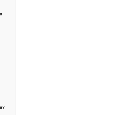
a
ır?