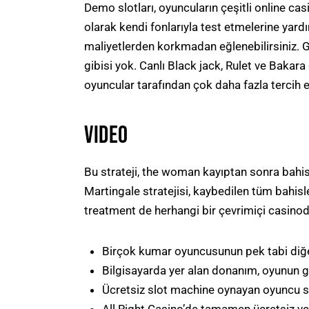
Demo slotları, oyuncuların çeşitli online ca
olarak kendi fonlarıyla test etmelerine yardı
maliyetlerden korkmadan eğlenebilirsiniz. Ger
gibisi yok. Canlı Black jack, Rulet ve Bakar
oyuncular tarafından çok daha fazla tercih 
VIDEO
Bu strateji, the woman kayıptan sonra bahisl
Martingale stratejisi, kaybedilen tüm bahisl
treatment de herhangi bir çevrimiçi casinod
Birçok kumar oyuncusunun pek tabi diğer 
Bilgisayarda yer alan donanım, oyunun g
Ücretsiz slot machine oynayan oyuncu sa