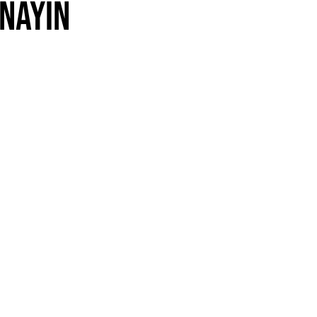
YNAYIN