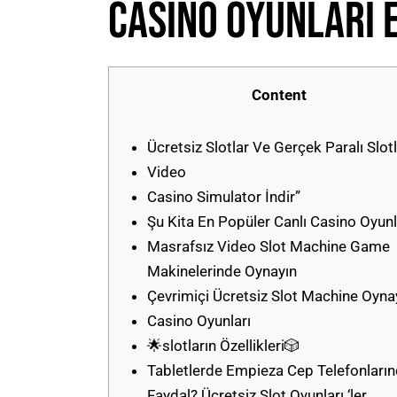
CASINO OYUNLARI E
Content
Ücretsiz Slotlar Ve Gerçek Paralı Slot
Video
Casino Simulator İndir”
Şu Kita En Popüler Canlı Casino Oyunl
Masrafsız Video Slot Machine Game
Makinelerinde Oynayın
Çevrimiçi Ücretsiz Slot Machine Oyna
Casino Oyunları
🌟slotların Özellikleri🎲
Tabletlerde Empieza Cep Telefonları
Faydal? Ücretsiz Slot Oyunları ‘ler