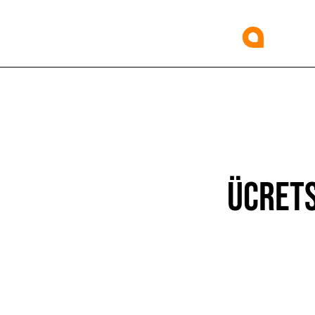
ÜCRETS