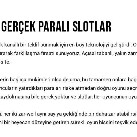
 GERÇEK PARALI SLOTLAR
anallı bir teklif sunmak için en boy teknolojiyi geliştirdi. O
tırarak farklılaşma fırsatı sunuyoruz. Açısal tabanlı, yakın 
 site
.
lerin başlıca mukimleri olsa de uma, bu tamamen onlara bağ
ncuların yatırdıkları paraları riske atmadan doğru oyunu seç
aydolmasına bile gerek yoktur ve slotlar, her oyuncunun oyun
er iki zar weil aynı sayıya geldiğinde bir daha zar atabilirsi
bir heyecan düzeyine getiren sürekli oyun hissini teşvik ede