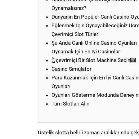
Oynamalısınız?
Dünyanın En Popüler Canlı Casino Oyu
Eğlenmek Için Oynayabileceğiniz Ücre
Çevrimiçi Slot Türleri
Şu Anda Canlı Online Casino Oyunları
Oynamak İçin En İyi Casinolar
👆çevrimiçi Bir Slot Machine Seçin🎰
Casino Simulator
Para Kazanmak Için En İyi Canlı Casi
Oyunları
Oyunları Gösterme Modunda Deneyin
Tüm Slotları Alın
Üstelik slotta belirli zaman aralıklarında çek