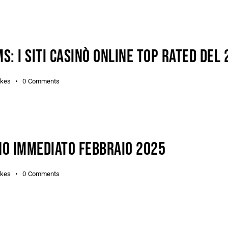
S: I SITI CASINÒ ONLINE TOP RATED DEL
ikes
0
Comments
O IMMEDIATO FEBBRAIO 2025
ikes
0
Comments