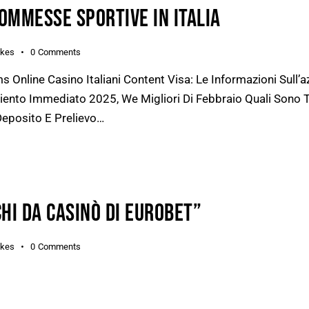
COMMESSE SPORTIVE IN ITALIA
ikes
0
Comments
Online Casino Italiani Content Visa: Le Informazioni Sull’a
to Immediato 2025, We Migliori Di Febbraio Quali Sono Th
Deposito E Prelievo…
CHI DA CASINÒ DI EUROBET”
ikes
0
Comments