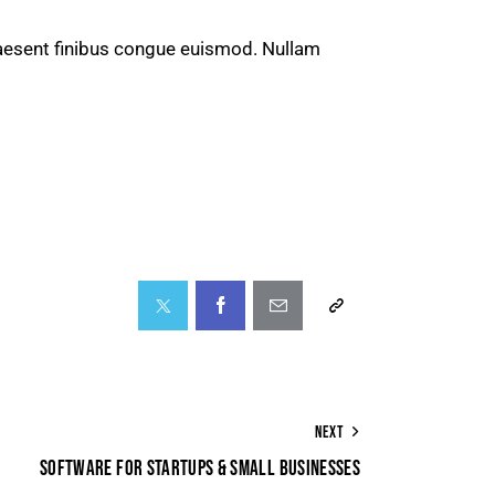
Praesent finibus congue euismod. Nullam
NEXT
SOFTWARE FOR STARTUPS & SMALL BUSINESSES