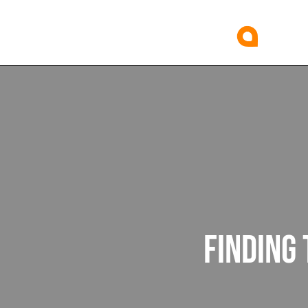
FINDING