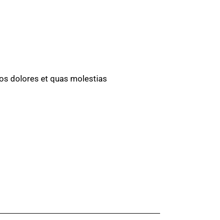
uos dolores et quas molestias