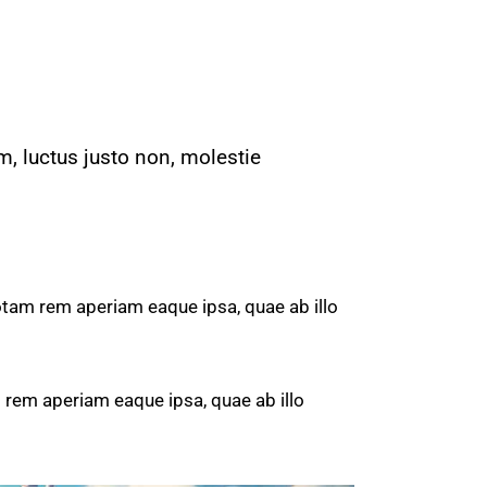
m, luctus justo non, molestie
otam rem aperiam eaque ipsa, quae ab illo
 rem aperiam eaque ipsa, quae ab illo