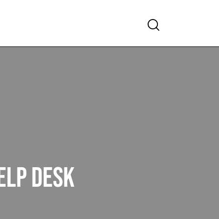
ELP DESK