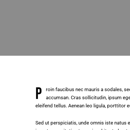
P
roin faucibus nec mauris a sodales, se
accumsan. Cras sollicitudin, ipsum ege
eleifend tellus. Aenean leo ligula, porttitor 
Sed ut perspiciatis, unde omnis iste natus