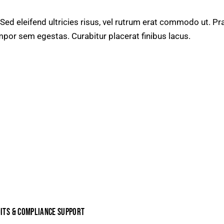
 Sed eleifend ultricies risus, vel rutrum erat commodo ut. 
mpor sem egestas. Curabitur placerat finibus lacus.
ITS & COMPLIANCE SUPPORT