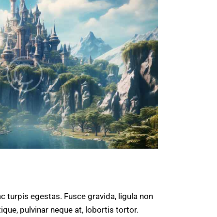
 turpis egestas. Fusce gravida, ligula non
que, pulvinar neque at, lobortis tortor.