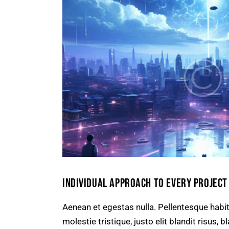
INDIVIDUAL APPROACH TO EVERY PROJECT
Aenean et egestas nulla. Pellentesque habit
molestie tristique, justo elit blandit risus