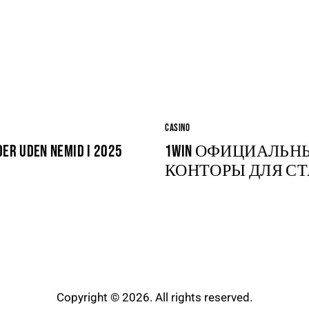
CASINO
DER UDEN NEMID I 2025
1WIN ОФИЦИАЛЬН
КОНТОРЫ ДЛЯ СТ
Copyright © 2026. All rights reserved.