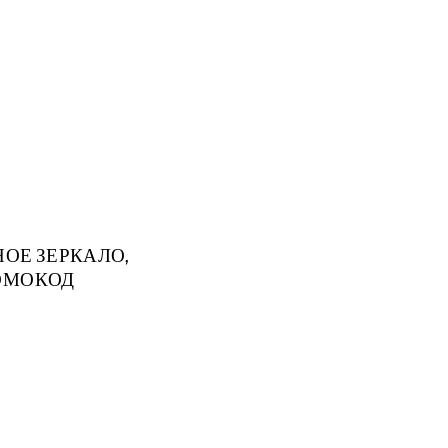
НОЕ ЗЕРКАЛО,
РОМОКОД