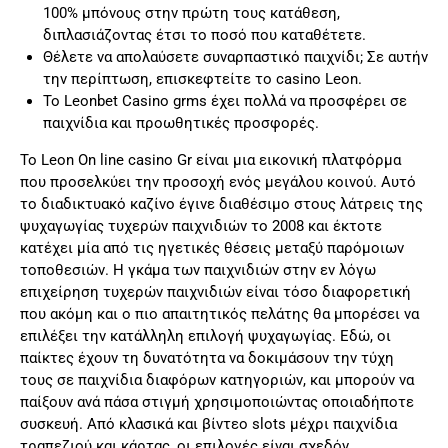
100% μπόνους στην πρώτη τους κατάθεση,
διπλασιάζοντας έτσι το ποσό που καταθέτετε.
Θέλετε να απολαύσετε συναρπαστικό παιχνίδι; Σε αυτήν
την περίπτωση, επισκεφτείτε το casino Leon.
Το Leonbet Casino grms έχει πολλά να προσφέρει σε
παιχνίδια και προωθητικές προσφορές.
Το Leon On line casino Gr είναι μια εικονική πλατφόρμα
που προσελκύει την προσοχή ενός μεγάλου κοινού. Αυτό
το διαδικτυακό καζίνο έγινε διαθέσιμο στους λάτρεις της
ψυχαγωγίας τυχερών παιχνιδιών το 2008 και έκτοτε
κατέχει μία από τις ηγετικές θέσεις μεταξύ παρόμοιων
τοποθεσιών. Η γκάμα των παιχνιδιών στην εν λόγω
επιχείρηση τυχερών παιχνιδιών είναι τόσο διαφορετική
που ακόμη και ο πιο απαιτητικός πελάτης θα μπορέσει να
επιλέξει την κατάλληλη επιλογή ψυχαγωγίας. Εδώ, οι
παίκτες έχουν τη δυνατότητα να δοκιμάσουν την τύχη
τους σε παιχνίδια διαφόρων κατηγοριών, και μπορούν να
παίξουν ανά πάσα στιγμή χρησιμοποιώντας οποιαδήποτε
συσκευή. Από κλασικά και βίντεο slots μέχρι παιχνίδια
τραπεζιού και κάρτας, οι επιλογές είναι σχεδόν