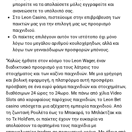
μπορείτε να τα απολαύσετε μόλις εγγραφείτε και
ανανεώσετε το υπόλοιπό σας.
Στο Leon Casino, πιστεύουμε στην επιβράβευση των
παικτών μας για την επιλογή μας ως προορισμό
παιχνιδιού.
Οι παίκτες επιλέγουν αυτόν τον ιστότοπο όχι μόνο
λόγω του μεγάλου αριθμού κουλοχέρηδων, αλλά και
λόγω των γενναιόδωρων προσφορών μπόνους.
“Καλώς ήρθατε στον κόσμο του Leon Wager, έναν
διαδικτυακό προορισμό για τους λάτρεις του
στοιχήματος και των καζίνο παιχνιδιών. Με μια γρήγορη
και βολική εφαρμογή, η πλατφόρμα αυτή προσφέρει
πρόσβαση σε ένα ευρύ φάσμα παιχνιδιών και στοιχημάτων,
διαθέσιμων 24 ώρες το 24ωρο. Με πάνω από χίλια Video
Slots από κορυφαίους παρόχους παιχνιδιών, το Leon Bet
casino υπόσχεται μια αξέχαστη εμπειρία παιχνιδιού. Από
τη ζωντανή Ρουλέτα έως το Μπακαρά, το Μπλάκτζακ και
το Tx Hold’em, οι παίκτες έχουν την ευκαιρία να
απολαύσουν τα αγαπημένα τους παιχνίδια με
επαγγελματίες traders σε πραγματικό χρόνο. Με άδεια από