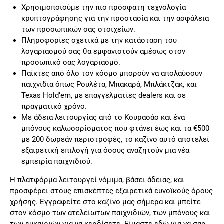
Χρησιμοποιούμε την πιο πρόσφατη τεχνολογία
κρυπτογράφησης για την προστασία και την ασφάλεια
των προσωπικών σας στοιχείων.
Πληροφορίες σχετικά με την κατάσταση του
λογαριασμού σας θα εμφανιστούν αμέσως στον
προσωπικό σας λογαριασμό.
Παίκτες από όλο τον κόσμο μπορούν να απολαύσουν
παιχνίδια όπως Ρουλέτα, Μπακαρά, Μπλάκτζακ, και
Texas Hold’em, με επαγγελματίες dealers και σε
πραγματικό χρόνο.
Με άδεια λειτουργίας από το Κουρασάο και ένα
μπόνους καλωσορίσματος που φτάνει έως και τα €500
με 200 δωρεάν περιστροφές, το καζίνο αυτό αποτελεί
εξαιρετική επιλογή για όσους αναζητούν μια νέα
εμπειρία παιχνιδιού.
Η πλατφόρμα λειτουργεί νόμιμα, βάσει άδειας, και
προσφέρει στους επισκέπτες εξαιρετικά ευνοϊκούς όρους
χρήσης. Εγγραφείτε στο καζίνο μας σήμερα και μπείτε
στον κόσμο των ατελείωτων παιχνιδιών, των μπόνους και
των ευκαιριών για να κερδίσετε. Είμαστε εδώ για να σας