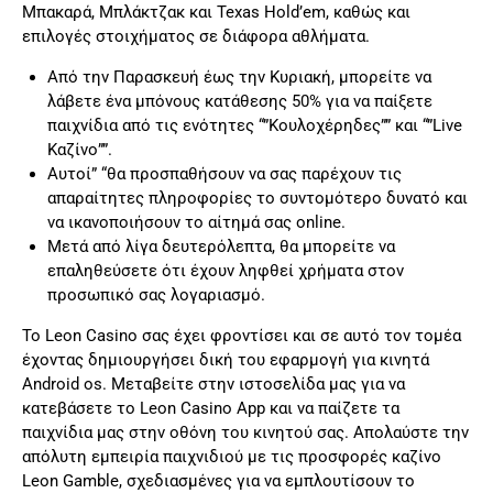
Μπακαρά, Μπλάκτζακ και Texas Hold’em, καθώς και
επιλογές στοιχήματος σε διάφορα αθλήματα.
Από την Παρασκευή έως την Κυριακή, μπορείτε να
λάβετε ένα μπόνους κατάθεσης 50% για να παίξετε
παιχνίδια από τις ενότητες “”Κουλοχέρηδες”” και “”Live
Καζίνο””.
Αυτοί” “θα προσπαθήσουν να σας παρέχουν τις
απαραίτητες πληροφορίες το συντομότερο δυνατό και
να ικανοποιήσουν το αίτημά σας online.
Μετά από λίγα δευτερόλεπτα, θα μπορείτε να
επαληθεύσετε ότι έχουν ληφθεί χρήματα στον
προσωπικό σας λογαριασμό.
Το Leon Casino σας έχει φροντίσει και σε αυτό τον τομέα
έχοντας δημιουργήσει δική του εφαρμογή για κινητά
Android os. Μεταβείτε στην ιστοσελίδα μας για να
κατεβάσετε το Leon Casino App και να παίζετε τα
παιχνίδια μας στην οθόνη του κινητού σας. Απολαύστε την
απόλυτη εμπειρία παιχνιδιού με τις προσφορές καζίνο
Leon Gamble, σχεδιασμένες για να εμπλουτίσουν το