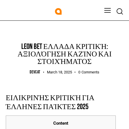
UNCATEGORIZED
LEON BET ΕΛΛΑΔΑ ΚΡΙΤΙΚΉ:
ΑΞΙΟΛΌΓΗΣΗ ΚΑΖΊΝΟ ΚΑΙ
ΣΤΟΙΧΉΜΑΤΟΣ
DEVCAT
March 18, 2025
0
Comments
ΕΙΛΙΚΡΙΝΉΣ ΚΡΙΤΙΚΉ ΓΙΑ
ΈΛΛΗΝΕΣ ΠΑΊΚΤΕΣ 2025
Content