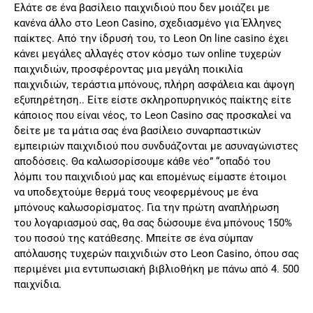
Ελάτε σε ένα βασίλειο παιχνιδιού που δεν μοιάζει με
κανένα άλλο στο Leon Casino, σχεδιασμένο για Έλληνες
παίκτες. Από την ίδρυσή του, το Leon On line casino έχει
κάνει μεγάλες αλλαγές στον κόσμο των online τυχερών
παιχνιδιών, προσφέροντας μια μεγάλη ποικιλία
παιχνιδιών, τεράστια μπόνους, πλήρη ασφάλεια και άψογη
εξυπηρέτηση.. Είτε είστε σκληροπυρηνικός παίκτης είτε
κάποιος που είναι νέος, το Leon Casino σας προσκαλεί να
δείτε με τα μάτια σας ένα βασίλειο συναρπαστικών
εμπειριών παιχνιδιού που συνδυάζονται με ασυναγώνιστες
αποδόσεις. Θα καλωσορίσουμε κάθε νέο” “οπαδό του
λόμπι του παιχνιδιού μας και επομένως είμαστε έτοιμοι
να υποδεχτούμε θερμά τους νεοφερμένους με ένα
μπόνους καλωσορίσματος. Για την πρώτη αναπλήρωση
του λογαριασμού σας, θα σας δώσουμε ένα μπόνους 150%
του ποσού της κατάθεσης. Μπείτε σε ένα σύμπαν
απόλαυσης τυχερών παιχνιδιών στο Leon Casino, όπου σας
περιμένει μια εντυπωσιακή βιβλιοθήκη με πάνω από 4. 500
παιχνίδια.