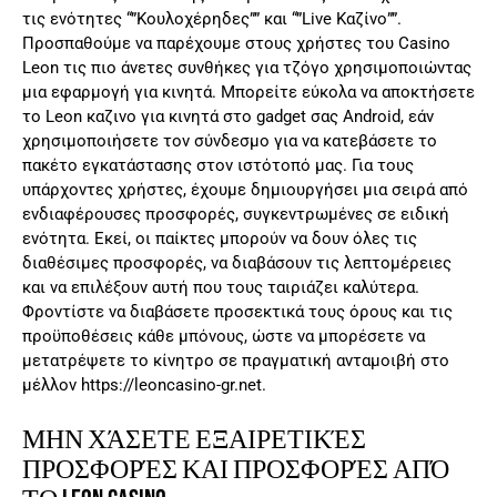
τις ενότητες “”Κουλοχέρηδες”” και “”Live Καζίνο””.
Προσπαθούμε να παρέχουμε στους χρήστες του Casino
Leon τις πιο άνετες συνθήκες για τζόγο χρησιμοποιώντας
μια εφαρμογή για κινητά. Μπορείτε εύκολα να αποκτήσετε
το Leon καζινο για κινητά στο gadget σας Android, εάν
χρησιμοποιήσετε τον σύνδεσμο για να κατεβάσετε το
πακέτο εγκατάστασης στον ιστότοπό μας. Για τους
υπάρχοντες χρήστες, έχουμε δημιουργήσει μια σειρά από
ενδιαφέρουσες προσφορές, συγκεντρωμένες σε ειδική
ενότητα. Εκεί, οι παίκτες μπορούν να δουν όλες τις
διαθέσιμες προσφορές, να διαβάσουν τις λεπτομέρειες
και να επιλέξουν αυτή που τους ταιριάζει καλύτερα.
Φροντίστε να διαβάσετε προσεκτικά τους όρους και τις
προϋποθέσεις κάθε μπόνους, ώστε να μπορέσετε να
μετατρέψετε το κίνητρο σε πραγματική ανταμοιβή στο
μέλλον
https://leoncasino-gr.net
.
ΜΗΝ ΧΆΣΕΤΕ ΕΞΑΙΡΕΤΙΚΈΣ
ΠΡΟΣΦΟΡΈΣ ΚΑΙ ΠΡΟΣΦΟΡΈΣ ΑΠΌ