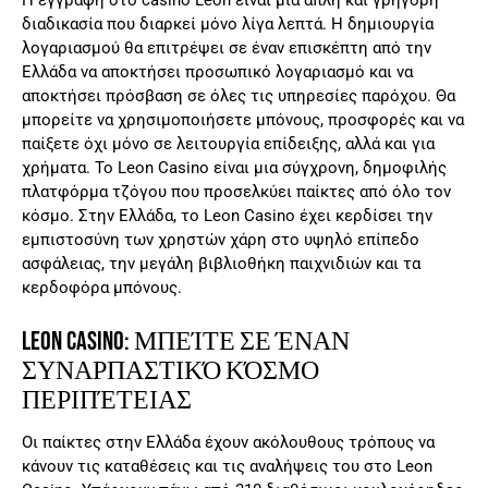
διαδικασία που διαρκεί μόνο λίγα λεπτά. Η δημιουργία
λογαριασμού θα επιτρέψει σε έναν επισκέπτη από την
Ελλάδα να αποκτήσει προσωπικό λογαριασμό και να
αποκτήσει πρόσβαση σε όλες τις υπηρεσίες παρόχου. Θα
μπορείτε να χρησιμοποιήσετε μπόνους, προσφορές και να
παίξετε όχι μόνο σε λειτουργία επίδειξης, αλλά και για
χρήματα. Το Leon Casino είναι μια σύγχρονη, δημοφιλής
πλατφόρμα τζόγου που προσελκύει παίκτες από όλο τον
κόσμο. Στην Ελλάδα, το Leon Casino έχει κερδίσει την
εμπιστοσύνη των χρηστών χάρη στο υψηλό επίπεδο
ασφάλειας, την μεγάλη βιβλιοθήκη παιχνιδιών και τα
κερδοφόρα μπόνους.
LEON CASINO: ΜΠΕΊΤΕ ΣΕ ΈΝΑΝ
ΣΥΝΑΡΠΑΣΤΙΚΌ ΚΌΣΜΟ
ΠΕΡΙΠΈΤΕΙΑΣ
Οι παίκτες στην Ελλάδα έχουν ακόλουθους τρόπους να
κάνουν τις καταθέσεις και τις αναλήψεις του στο Leon