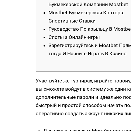
Букмекерской Компании Mostbet
Mostbet Букмекерская Контора:
Спортивные Ставки
Руководство По крыльцу В Mostbe
Слоты а Онлайн-игры
Зарегистрируйтесь и Mostbet Пря
тогда И Начните Играть В Казино
Участвуйте же турнирах, играйте ново
вы сможете войдут в систему же один к
дополнительные пароли и идеально подх
быстрый и простой способом начать пол
оперативно создать аккаунт никаких ли
Для входа и аккаунт Мостбет польз