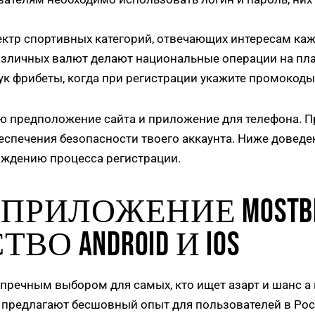
ектр спортивных категорий, отвечающих интересам каж
азличных валют делают национальные операции на п
ук фрибеты, когда при регистрации укажите промокоды
 предположение сайта и приложение для телефона. Пр
спечения безопасности твоего аккаунта. Ниже довед
ождению процесса регистрации.
ПРИЛОЖЕНИЕ MOSTB
 ANDROID И IOS
упречным выбором для самых, кто ищет азарт и шанс а
 предлагают бесшовный опыт для пользователей в Рос