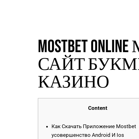
MOSTBET ON
САЙТ БУКМ
КАЗИНО
Content
Как Скачать Приложение Mostbet
усовершенство Android И Ios