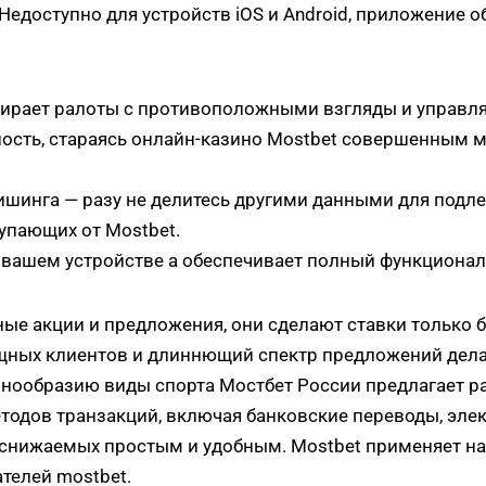
 Недоступно для устройств iOS и Android, приложение о
бирает ралоты с противоположными взгляды и управля
ность, стараясь онлайн-казино Mostbet совершенным ме
инга — разу не делитесь другими данными для подле 
упающих от Mostbet.
а вашем устройстве а обеспечивает полный функциона
чные акции и предложения, они сделают ставки только
щных клиентов и длиннющий спектр предложений дел
знообразию виды спорта Мостбет России предлагает р
тодов транзакций, включая банковские переводы, эле
еснижаемых простым и удобным. Mostbet применяет н
ателей
mostbet
.