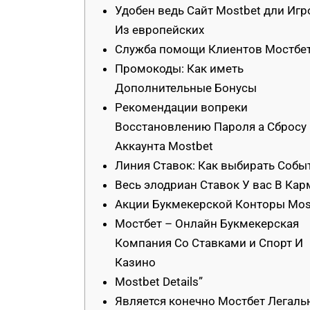
Удобен ведь Сайт Mostbet дли Игр
Из европейских
Служба помощи Клиентов Мостбе
Промокоды: Как иметь
Дополнительные Бонусы
Рекомендации вопреки
Восстановлению Пароля а Сбросу
Аккаунта Mostbet
Линия Ставок: Как выбирать Собы
Весь элодриан Ставок У вас В Кар
Акции Букмекерской Конторы Mos
Мостбет – Онлайн Букмекерская
Компания Со Ставками и Спорт И
Казино
Mostbet Details”
Является конечно Мостбет Легаль