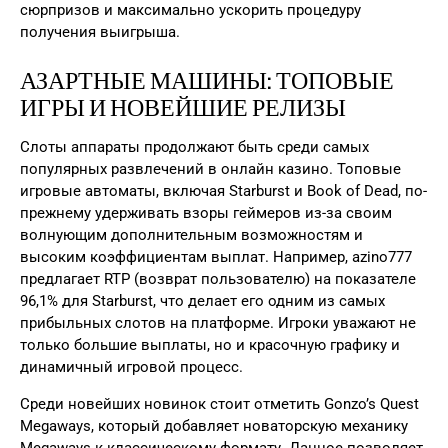
сюрпризов и максимально ускорить процедуру
получения выигрыша.
АЗАРТНЫЕ МАШИНЫ: ТОПОВЫЕ
ИГРЫ И НОВЕЙШИЕ РЕЛИЗЫ
Слоты аппараты продолжают быть среди самых
популярных развлечений в онлайн казино. Топовые
игровые автоматы, включая Starburst и Book of Dead, по-
прежнему удерживать взоры геймеров из-за своим
волнующим дополнительным возможностям и
высоким коэффициентам выплат. Например, azino777
предлагает RTP (возврат пользователю) на показателе
96,1% для Starburst, что делает его одним из самых
прибыльных слотов на платформе. Игроки уважают не
только большие выплаты, но и красочную графику и
динамичный игровой процесс.
Среди новейших новинок стоит отметить Gonzo’s Quest
Megaways, который добавляет новаторскую механику
Megaways к классическому формату. Данное позволяет