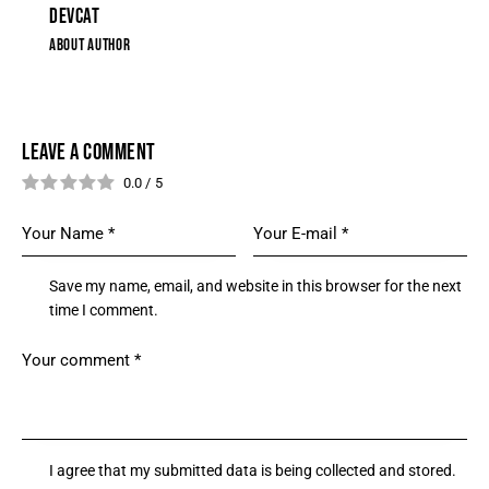
DEVCAT
ABOUT AUTHOR
LEAVE A COMMENT
0.0
/
5
Save my name, email, and website in this browser for the next
time I comment.
I agree that my submitted data is being collected and stored.