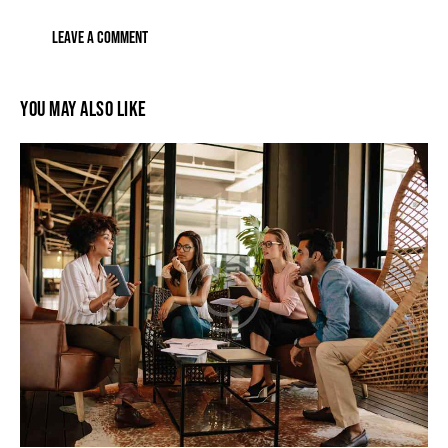
YOU MAY ALSO LIKE