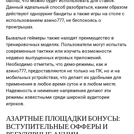
баллы, что можно будет использовать для ставок.
Данный идеальный способ разобраться, каким образом
действуют однорукие бандиты а также игры на столе с
использованием азино777, не беспокоясь о
проигрышах.
Бывалые геймеры также находят преимущество в
тренировочных моделях. Пользователи могут испытать
современные тактики или изучить возможности
недавно выпущенных игровых приложений.
Необходимо отметить, что демо-режимы, как и
азино777, предоставляются не только на ПК, но и на
мобильных устройствах, что делает их удобными для
применения в любое время суток и в любом месте.
Надежность и неимение напряжения делают эти
режимы известными среди широкой аудитории
игроков.
АЗАРТНЫЕ ПЛОЩАДКИ БОНУСЫ:
ВСТУПИТЕЛЬНЫЕ ОФФЕРЫ И