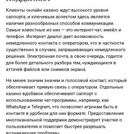
Клиенты онлайн казино ждут высокого уровня
саппорта, и ключевым аспектом здесь является
наличие разнообразных способов коммуникации.
Самые известные из них — это интернет-чат, имейл и
телефон. Интернет диалог дает возможность
немедленного контакта с оператором, что в частности
существенно в случаях, запрашивающих немедленного
решения. Электронная почта, в свою очередь, годится
для более детального разбора тем, нуждающихся в
аттачей файлов или снимков экрана.
Не менее значим значим и голосовой контакт, который
обеспечивает прямую связь с оператором. Отдельные
казино вдобавок обеспечивают саппорт с
использованием чат-программы, например, как
WhatsApp и Telegram, что позволяет игрокам быть в
контакте в удобном для них формате. Предоставление
многоканальной поддержки демонстрирует участие о
пользователях и помогает быстрее разрешать
возникающие проблемы.