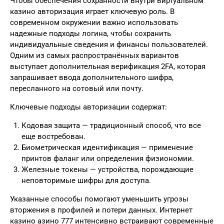
Чтобы обеспечения сохранности внутри виртуальном
казино авторизация играет ключевую роль. В
современном окружении важно использовать
надежные подходы логина, чтобы сохранить
индивидуальные сведения и финансы пользователей.
Одним из самых распространённых вариантов
выступает дополнительная верификация 2FA, которая
запрашивает ввода дополнительного шифра,
пересланного на сотовый или почту.
Ключевые подходы авторизации содержат:
Кодовая защита — традиционный способ, что все
еще востребован.
Биометрическая идентификация — применение
принтов фаланг или определения физиономии.
Железные токены — устройства, порождающие
неповторимые шифры для доступа.
Указанные способы помогают уменьшить угрозы
вторжения в профилей и потери данных. Интернет
казино азино 777 интенсивно встраивают современные