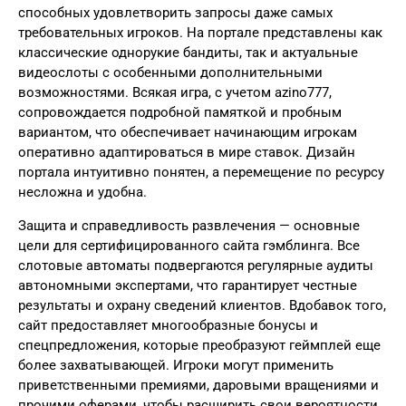
способных удовлетворить запросы даже самых
требовательных игроков. На портале представлены как
классические однорукие бандиты, так и актуальные
видеослоты с особенными дополнительными
возможностями. Всякая игра, с учетом
azino777
,
сопровождается подробной памяткой и пробным
вариантом, что обеспечивает начинающим игрокам
оперативно адаптироваться в мире ставок. Дизайн
портала интуитивно понятен, а перемещение по ресурсу
несложна и удобна.
Защита и справедливость развлечения — основные
цели для сертифицированного сайта гэмблинга. Все
слотовые автоматы подвергаются регулярные аудиты
автономными экспертами, что гарантирует честные
результаты и охрану сведений клиентов. Вдобавок того,
сайт предоставляет многообразные бонусы и
спецпредложения, которые преобразуют геймплей еще
более захватывающей. Игроки могут применить
приветственными премиями, даровыми вращениями и
прочими оферами, чтобы расширить свои вероятности