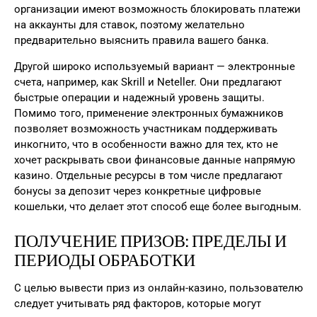
организации имеют возможность блокировать платежи
на аккаунты для ставок, поэтому желательно
предварительно выяснить правила вашего банка.
Другой широко используемый вариант — электронные
счета, например, как Skrill и Neteller. Они предлагают
быстрые операции и надежный уровень защиты.
Помимо того, применение электронных бумажников
позволяет возможность участникам поддерживать
инкогнито, что в особенности важно для тех, кто не
хочет раскрывать свои финансовые данные напрямую
казино. Отдельные ресурсы в том числе предлагают
бонусы за депозит через конкретные цифровые
кошельки, что делает этот способ еще более выгодным.
ПОЛУЧЕНИЕ ПРИЗОВ: ПРЕДЕЛЫ И
ПЕРИОДЫ ОБРАБОТКИ
С целью вывести приз из онлайн-казино, пользователю
следует учитывать ряд факторов, которые могут