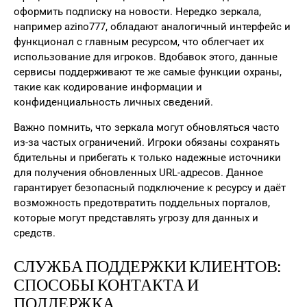
оформить подписку на новости. Нередко зеркала,
например azino777, обладают аналогичный интерфейс и
функционал с главным ресурсом, что облегчает их
использование для игроков. Вдобавок этого, данные
сервисы поддерживают те же самые функции охраны,
такие как кодирование информации и
конфиденциальность личных сведений.
Важно помнить, что зеркала могут обновляться часто
из-за частых ограничений. Игроки обязаны сохранять
бдительны и прибегать к только надежные источники
для получения обновленных URL-адресов. Данное
гарантирует безопасный подключение к ресурсу и даёт
возможность предотвратить поддельных порталов,
которые могут представлять угрозу для данных и
средств.
СЛУЖБА ПОДДЕРЖКИ КЛИЕНТОВ:
СПОСОБЫ КОНТАКТА И
ПОДДЕРЖКА